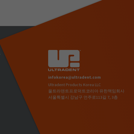
s
infokorea@ultradent.com
Ultradent Products Korea LLC
)
울트라덴트프로덕트코리아 유한책임회사
서울특별시 강남구 언주로113길 7, 3층