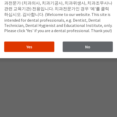
과전문가 (치과의사, 치과기공사, 치과위생사, 치과조무사나
관련 교육기관) 전용입니다. 치과전문가인 경우 '예'를 클릭
하십시오. 감사합니다. (Welcome to our website. This site is
intended for dental professionals, e.g. Dentist, Dental
Technician, Dental Hygienist and Educational Institute, only.
Please click 'Yes' if you are a dental professional. Thank you!)
Yes
No