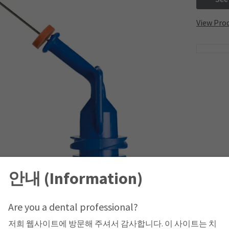
View Prod
안내 (Information)
Are you a dental professional?
저희 웹사이트에 방문해 주셔서 감사합니다. 이 사이트는 치