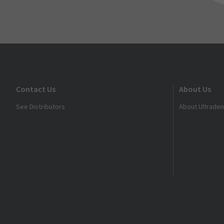
Contact Us
About Us
See Distributors
About Ultraden