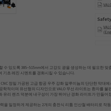
VALO
Safety
VALO
(Eng
 수 있도록 385~515nm에서 고강도 광을 생성하는 데 필요한 맞
 기초 레진 시멘트를 경화시킬 수 있습니다.
장에서 CNC 정밀 가공된 고급 항공 우주 강화 알루미늄의 단단한 막
공학적이며 유선형의 디자인으로 VALO 무선 라이트는 환자를 불편
, 강화 유리 렌즈 덕분에 내구성이 가장 뛰어난 경화 라이트가 만들어
 전력을 일정하게 제공하는 2개의 충전식 리튬 인산철 배터리로 작