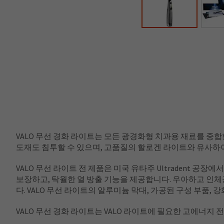
VALO 무선 경화 라이트는 모든 광경화형 치과용 재료를 중합할
도재도 침투할 수 있으며, 고품질의 할로겐 라이트와 유사하여
VALO 무선 라이트 전 제품은 미국 유타주 Ultradent 공
보장하고, 탁월한 열 방출 기능을 제공합니다. 우아하고 인체
다. VALO 무선 라이트의 알루미늄 막대, 가공된 구성 부품
VALO 무선 경화 라이트는 VALO 라이트에 필요한 고에너지