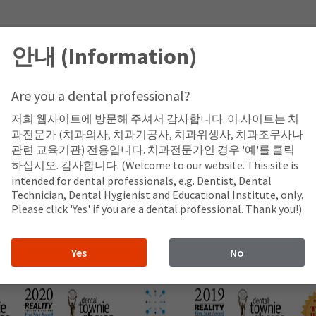
편의성과 유연성 제공
안내 (Information)
으로 쉽게 접근 가능
 엄청나게 가벼움
동
Are you a dental professional?
저희 웹사이트에 방문해 주셔서 감사합니다. 이 사이트는 치
과전문가 (치과의사, 치과기공사, 치과위생사, 치과조무사나
관련 교육기관) 전용입니다. 치과전문가인 경우 '예'를 클릭
하십시오. 감사합니다. (Welcome to our website. This site is
intended for dental professionals, e.g. Dentist, Dental
Technician, Dental Hygienist and Educational Institute, only.
Please click 'Yes' if you are a dental professional. Thank you!)
Yes
No