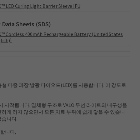
™ LED Curing Light Barrier Sleeve IFU
 Data Sheets (SDS)
™ Cordless 400mAh Rechargeable Battery (United States
lish))
춤형 다중 파장 발광 다이오드(LED)를 사용합니다. 이 강도로
대에서 시작됩니다. 일체형 구조로 VALO 무선 라이트의 내구성을
하게 하지 않으면서 모든 치료 부위에 쉽게 닿을 수 있습니
졌습니다.
동합니다.