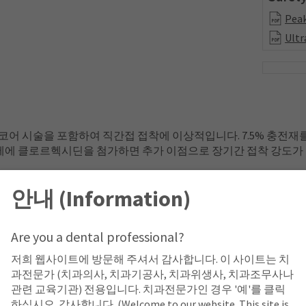
Peak
Ultr
 코어 시술을 포함하여 직간접 접착에 이상적입니다. 7.5% 충전재
착제에 클로르헥시딘을 첨가하면 추가 이점으로 장기간 접착 강도가
 수 있습니다.
안내 (Information)
Are you a dental professional?
저희 웹사이트에 방문해 주셔서 감사합니다. 이 사이트는 치
과전문가 (치과의사, 치과기공사, 치과위생사, 치과조무사나
관련 교육기관) 전용입니다. 치과전문가인 경우 '예'를 클릭
하십시오. 감사합니다. (Welcome to our website. This site is