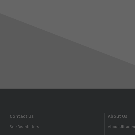
Contact Us
About Us
See Distributors
About Ultraden