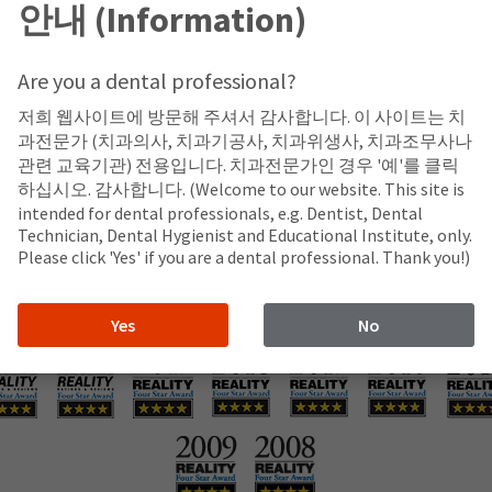
안내 (Information)
Are you a dental professional?
 분말이 없어 라텍스 반응 가능성이 줄어들었습니다. 고품질 가공
저희 웹사이트에 방문해 주셔서 감사합니다. 이 사이트는 치
과전문가 (치과의사, 치과기공사, 치과위생사, 치과조무사나
관련 교육기관) 전용입니다. 치과전문가인 경우 '예'를 클릭
하십시오. 감사합니다. (Welcome to our website. This site is
intended for dental professionals, e.g. Dentist, Dental
Technician, Dental Hygienist and Educational Institute, only.
Please click 'Yes' if you are a dental professional. Thank you!)
Yes
No