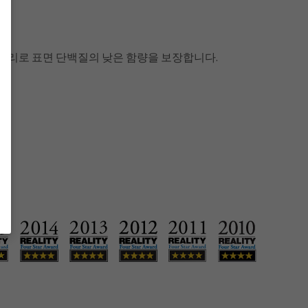
 처리로 표면 단백질의 낮은 함량을 보장합니다.