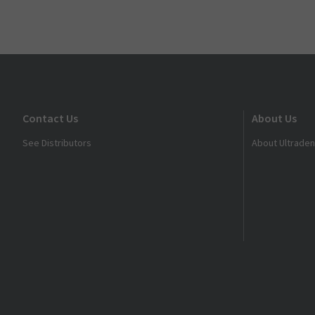
Contact Us
About Us
See Distributors
About Ultraden