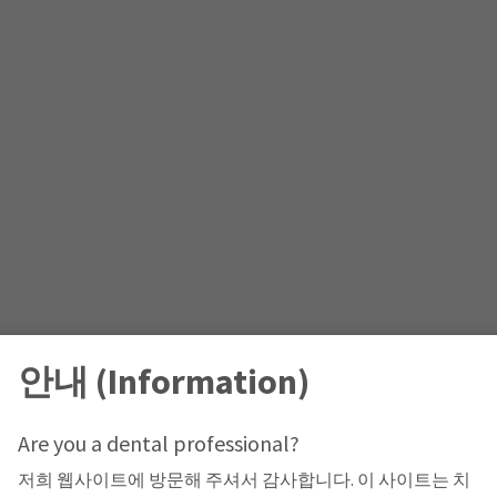
안내 (Information)
Are you a dental professional?
저희 웹사이트에 방문해 주셔서 감사합니다. 이 사이트는 치