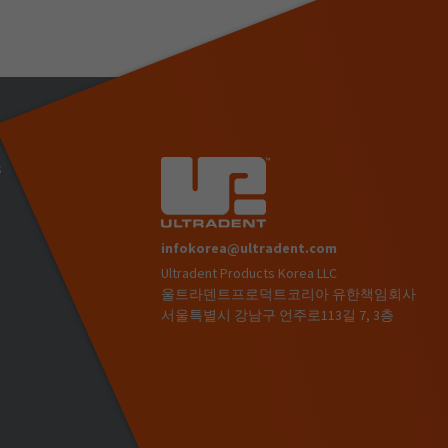
s
infokorea@ultradent.com
Ultradent Products Korea LLC
)
울트라덴트프로덕트코리아 유한책임회사
서울특별시 강남구 언주로113길 7, 3층