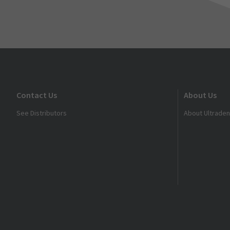
Contact Us
About Us
See Distributors
About Ultraden