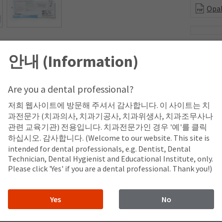
Opal
안내 (Information)
타크릴레이트 기반의 레진 배리어로 미백할 치아에 인접한 조직을 격리
Are you a dental professional?
 배리어는 빛을 반사하여 경화 중 열과 조직의 민감성을 최소화합니다
저희 웹사이트에 방문해 주셔서 감사합니다. 이 사이트는 치
과전문가 (치과의사, 치과기공사, 치과위생사, 치과조무사나
관련 교육기관) 전용입니다. 치과전문가인 경우 '예'를 클릭
하십시오. 감사합니다. (Welcome to our website. This site is
intended for dental professionals, e.g. Dentist, Dental
Technician, Dental Hygienist and Educational Institute, only.
Please click 'Yes' if you are a dental professional. Thank you!)
Yes
No